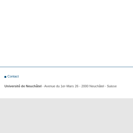
Contact
Université de Neuchâtel
- Avenue du 1er-Mars 26 - 2000 Neuchâtel - Suisse