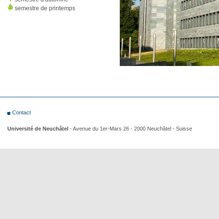
semestre de printemps
Contact
Université de Neuchâtel
- Avenue du 1er-Mars 26 - 2000 Neuchâtel - Suisse