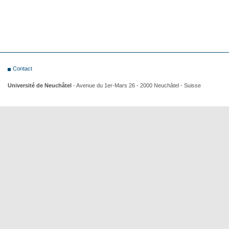
Contact
Université de Neuchâtel
- Avenue du 1er-Mars 26 - 2000 Neuchâtel - Suisse