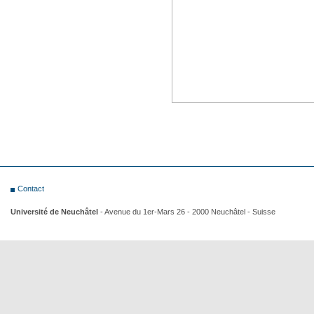
Contact
Université de Neuchâtel
- Avenue du 1er-Mars 26 - 2000 Neuchâtel - Suisse