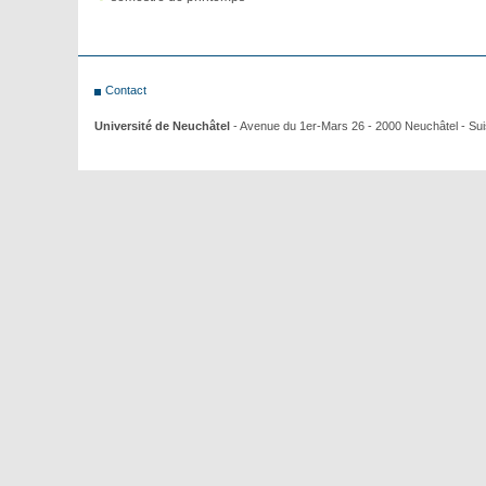
Contact
Université de Neuchâtel
- Avenue du 1er-Mars 26 - 2000 Neuchâtel - Su