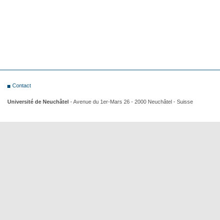
Contact
Université de Neuchâtel
- Avenue du 1er-Mars 26 - 2000 Neuchâtel - Suisse