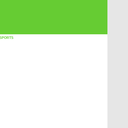
SPORTS