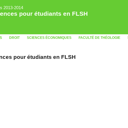
rs 2013-2014
ciences pour étudiants en FLSH
S
DROIT
SCIENCES ÉCONOMIQUES
FACULTÉ DE THÉOLOGIE
iences pour étudiants en FLSH