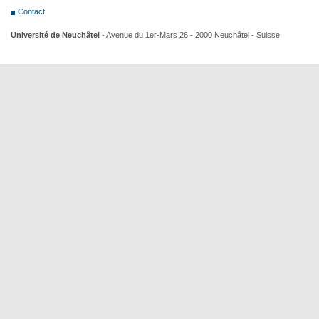
Contact
Université de Neuchâtel
- Avenue du 1er-Mars 26 - 2000 Neuchâtel - Suisse