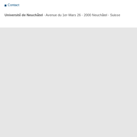
Contact
Université de Neuchâtel
- Avenue du 1er-Mars 26 - 2000 Neuchâtel - Suisse