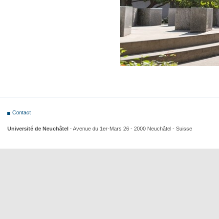
Contact
Université de Neuchâtel
- Avenue du 1er-Mars 26 - 2000 Neuchâtel - Suisse