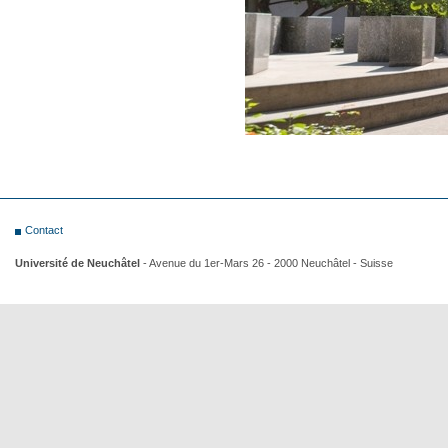
Contact
Université de Neuchâtel
- Avenue du 1er-Mars 26 - 2000 Neuchâtel - Suisse