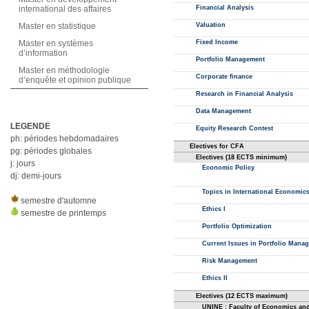
international des affaires
Master en statistique
Master en systèmes
d’information
Master en méthodologie
d’enquête et opinion publique
LEGENDE
ph: périodes hebdomadaires
pg: périodes globales
j: jours
dj: demi-jours
semestre d'automne
semestre de printemps