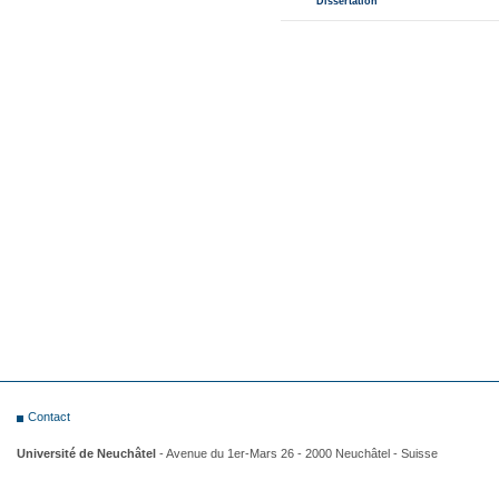
Contact
Université de Neuchâtel
- Avenue du 1er-Mars 26 - 2000 Neuchâtel - Suisse