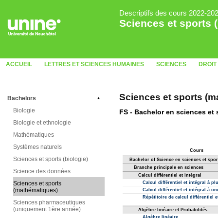
Descriptifs des cours 2022-20
Sciences et sports
ACCUEIL
LETTRES ET SCIENCES HUMAINES
SCIENCES
DROIT
Sciences et sports (
Bachelors
Biologie
Biologie et ethnologie
Mathématiques
Systèmes naturels
Sciences et sports (biologie)
Science des données
Sciences et sports
(mathématiques)
Sciences pharmaceutiques
(uniquement 1ère année)