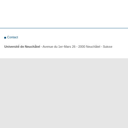
Contact
Université de Neuchâtel
- Avenue du 1er-Mars 26 - 2000 Neuchâtel - Suisse