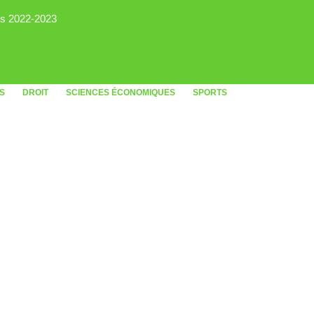
rs 2022-2023
S
DROIT
SCIENCES ÉCONOMIQUES
SPORTS