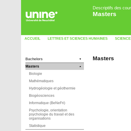
Descriptifs des cou
Masters
ACCUEIL
LETTRES ET SCIENCES HUMAINES
SCIENCE
Masters
Bachelors
Masters
Biologie
Mathématiques
Hydrogéologie et géothermie
Biogéosciences
Informatique (BeNeFri)
Psychologie, orientation
psychologie du travail et des
organisations
Statistique