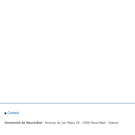
Contact
Université de Neuchâtel
- Avenue du 1er-Mars 26 - 2000 Neuchâtel - Suisse