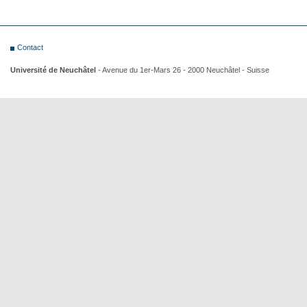
Contact
Université de Neuchâtel
- Avenue du 1er-Mars 26 - 2000 Neuchâtel - Suisse