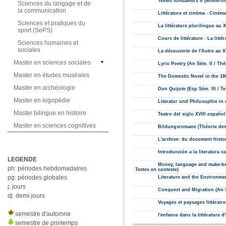
Sciences du langage et de
la communication
Sciences et pratiques du
sport (SePS)
Sciences humaines et
sociales
Master en sciences sociales
Master en études muséales
Master en archéologie
Master en logopédie
Master bilingue en histoire
Master en sciences cognitives
LEGENDE
ph: périodes hebdomadaires
pg: périodes globales
j: jours
dj: demi-jours
semestre d'automne
semestre de printemps