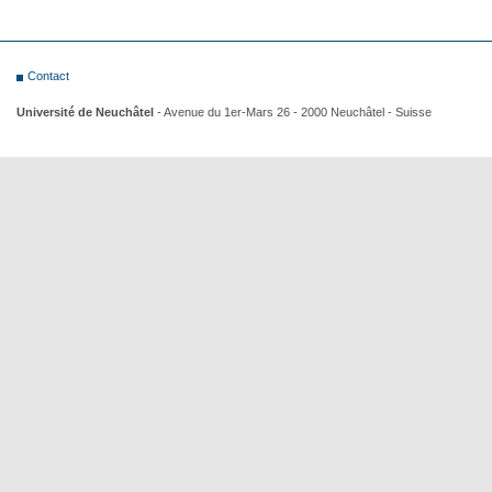
Contact
Université de Neuchâtel
- Avenue du 1er-Mars 26 - 2000 Neuchâtel - Suisse