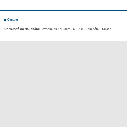
Contact
Université de Neuchâtel
- Avenue du 1er-Mars 26 - 2000 Neuchâtel - Suisse