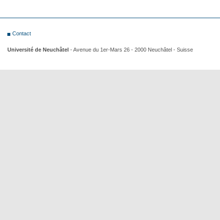
Contact
Université de Neuchâtel
- Avenue du 1er-Mars 26 - 2000 Neuchâtel - Suisse