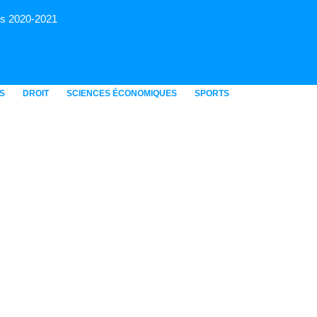
rs 2020-2021
S
DROIT
SCIENCES ÉCONOMIQUES
SPORTS