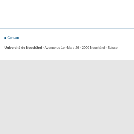
Contact
Université de Neuchâtel
- Avenue du 1er-Mars 26 - 2000 Neuchâtel - Suisse