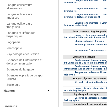
Langue et littérature
allemandes
Langue et littérature
anglaises
Langue et littérature
françaises
Langues et littératures
hispaniques
Logopédie
Philosophie
Psychologie et éducation
Sciences de l’information et
de la communication
Sciences du langage
Sciences et pratique du sport
(SePS)
Sociologie
Masters
LEGENDE