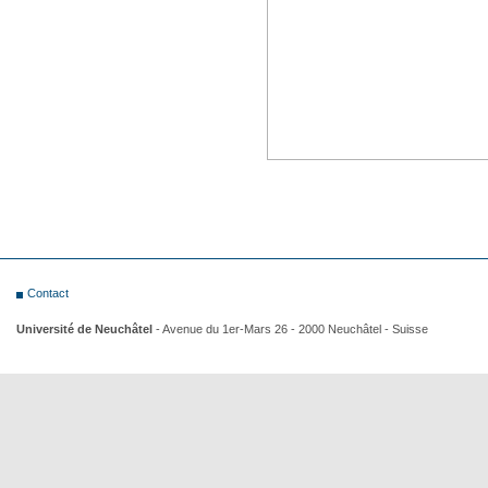
Contact
Université de Neuchâtel
- Avenue du 1er-Mars 26 - 2000 Neuchâtel - Suisse